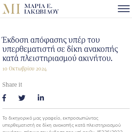
Έκδοση απόφασης υπέρ του
υπερθεματιστή σε δίκη ανακοπής
κατά πλειστηριασμού ακινήτου.
10 Οκτωβρίου 2024
Share it
Το δικηγορικό μας γραφείο, εκπροσωπώντας
υπερθεματιστή σε δίκη ανακοπής κατά πλειστηριασμού