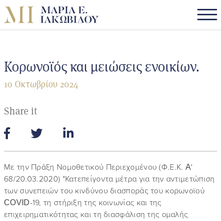
Κορωνοϊός και μειώσεις ενοικίων.
10 Οκτωβρίου 2024
Share it
Με την Πράξη Νομοθετικού Περιεχομένου (Φ.Ε.Κ. A'
68/20.03.2020) "Κατεπείγοντα μέτρα για την αντιμετώπιση
των συνεπειών του κινδύνου διασποράς του κορωνοϊού
COVID-19, τη στήριξη της κοινωνίας και της
επιχειρηματικότητας και τη διασφάλιση της ομαλής