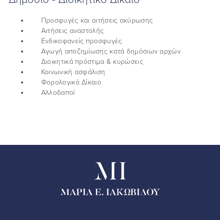
Προσφυγές και αιτήσεις ακύρωσης
Αιτήσεις αναστολής
Ενδικοφανείς προσφυγές
Αγωγή αποζημίωσης κατά δημόσιων αρχών
Διοικητικά πρόστιμα & κυρώσεις
Κοινωνική ασφάλιση
Φορολογικό Δίκαιο
Αλλοδαποί