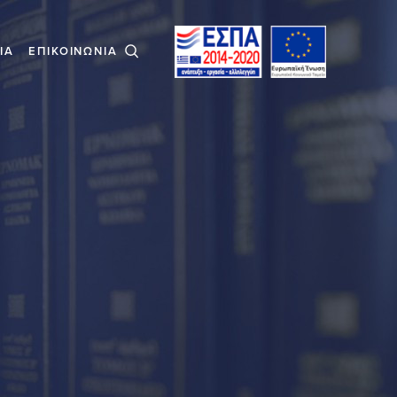
ΙΑ
ΕΠΙΚΟΙΝΩΝΙΑ