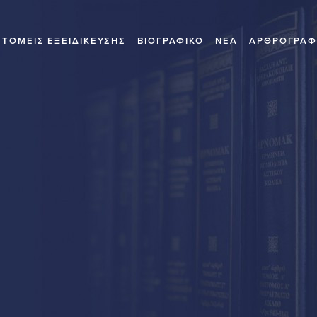
ΤΟΜΕΙΣ ΕΞΕΙΔΙΚΕΥΣΗΣ
ΒΙΟΓΡΑΦΙΚΟ
ΝΕΑ
ΑΡΘΡΟΓΡΑΦ