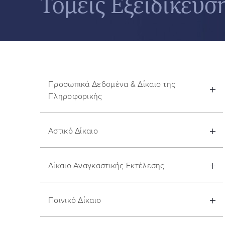
Τομείς Εξειδίκευσ
Προσωπικά Δεδομένα & Δίκαιο της
Πληροφορικής
Αστικό Δίκαιο
Δίκαιο Αναγκαστικής Εκτέλεσης
Ποινικό Δίκαιο