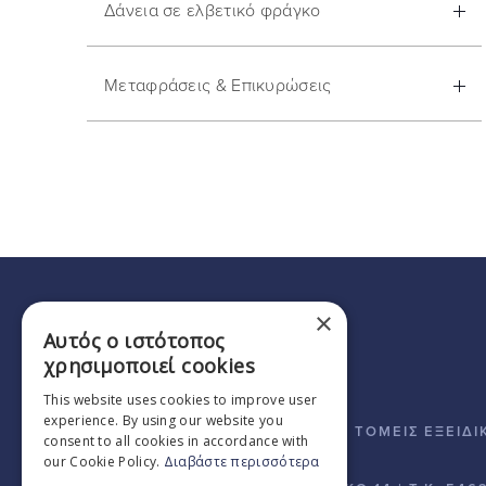
Δάνεια σε ελβετικό φράγκο
Μεταφράσεις & Επικυρώσεις
×
Αυτός ο ιστότοπος
χρησιμοποιεί cookies
This website uses cookies to improve user
experience. By using our website you
ΤΟΜΕΙΣ ΕΞΕΙΔΙ
consent to all cookies in accordance with
our Cookie Policy.
Διαβάστε περισσότερα