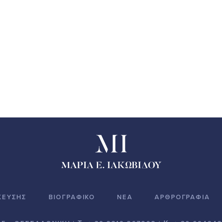
ΚΕΥΣΗΣ
ΒΙΟΓΡΑΦΙΚΟ
ΝΕΑ
ΑΡΘΡΟΓΡΑΦΙΑ