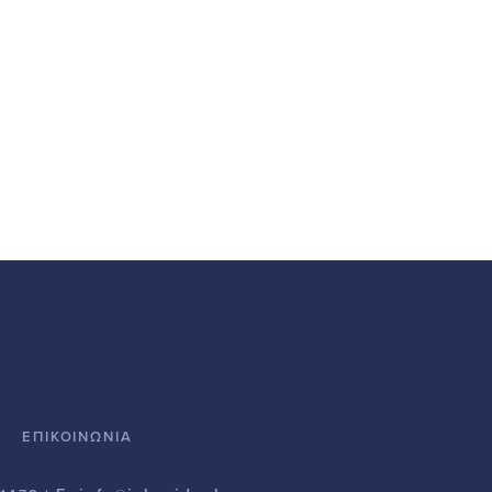
ΕΠΙΚΟΙΝΩΝΙΑ