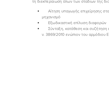
τη διεκπεραίωση όλων των σταδίων της διαδ
Αίτηση υπαγωγής επιχείρησης στο
μηχανισμό
Εξωδικαστική επίλυση διαφορών
Σύνταξη, κατάθεση και συζήτηση α
ν. 3869/2010 ενώπιον του αρμόδιου Ε