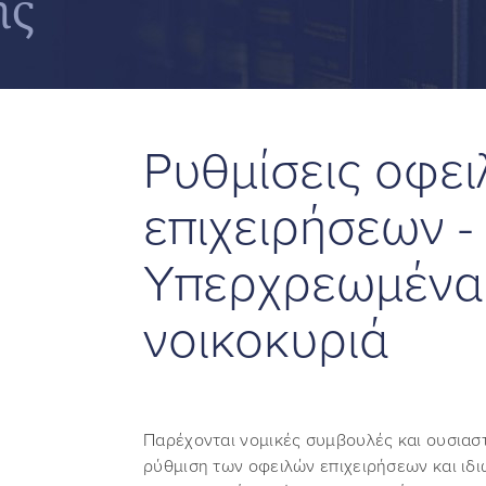
ης
Ρυθμίσεις οφε
επιχειρήσεων -
Υπερχρεωμένα
νοικοκυριά
Παρέχονται νομικές συμβουλές και ουσιαστ
ρύθμιση των οφειλών επιχειρήσεων και ιδ