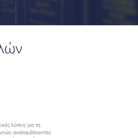
ιλών
ικές λύσεις για τη
ιωτών, αναλαμβάνοντας